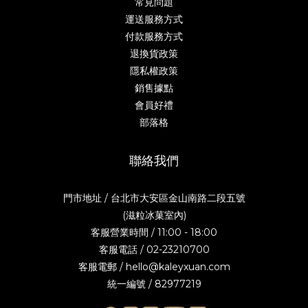
常見問題
運送服務方式
付款服務方式
退換貨政策
隱私權政策
銷售據點
會員好禮
部落格
聯絡我們
門市地址 / 台北市大安區金山南路二段五號
(滋粒冰菓室內)
客服營業時間 / 11:00 - 18:00
客服電話 / 02-23210700
客服電郵 / hello@kaleyxuan.com
統一編號 / 82977219