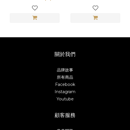
級美味
關於我們
品牌故事
所有商品
Facebook
Instagram
Youtube
顧客服務