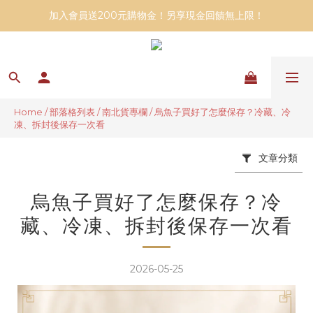
加入會員送200元購物金！另享現金回饋無上限！
Home
/
部落格列表
/
南北貨專欄
/
烏魚子買好了怎麼保存？冷藏、冷
凍、拆封後保存一次看
文章分類
烏魚子買好了怎麼保存？冷
藏、冷凍、拆封後保存一次看
2026-05-25