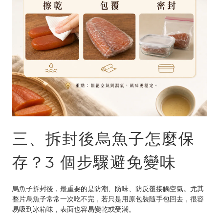
三、拆封後烏魚子怎麼保
存？3 個步驟避免變味
烏魚子拆封後，最重要的是防潮、防味、防反覆接觸空氣。尤其
整片烏魚子常常一次吃不完，若只是用原包裝隨手包回去，很容
易吸到冰箱味，表面也容易變乾或受潮。