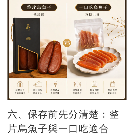
六、保存前先分清楚：整
片烏魚子與一口吃適合