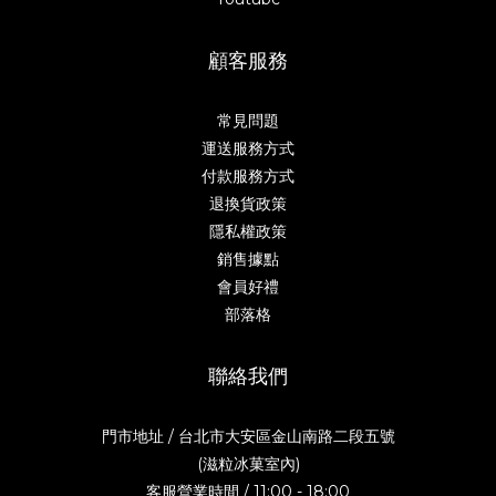
顧客服務
常見問題
運送服務方式
付款服務方式
退換貨政策
隱私權政策
銷售據點
會員好禮
部落格
聯絡我們
門市地址 / 台北市大安區金山南路二段五號
(滋粒冰菓室內)
客服營業時間 / 11:00 - 18:00