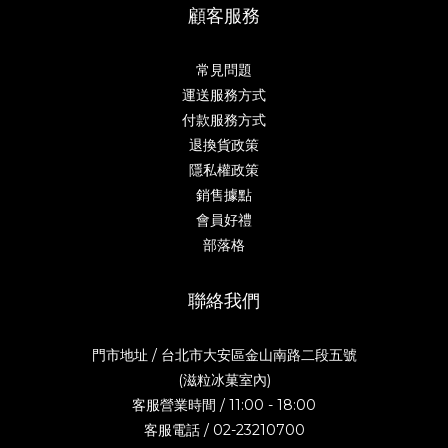
顧客服務
常見問題
運送服務方式
付款服務方式
退換貨政策
隱私權政策
銷售據點
會員好禮
部落格
聯絡我們
門市地址 / 台北市大安區金山南路二段五號
(滋粒冰菓室內)
客服營業時間 / 11:00 - 18:00
客服電話 / 02-23210700