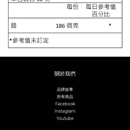
關於我們
品牌故事
所有商品
Facebook
Instagram
Youtube