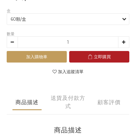
盒
數量
加入購物車
立即購買
加入追蹤清單
送貨及付款方
商品描述
顧客評價
式
商品描述