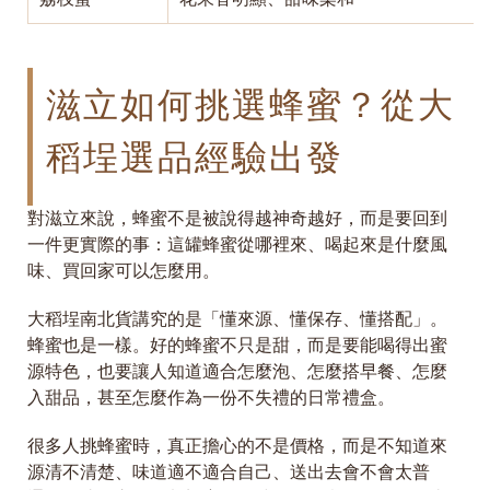
滋立如何挑選蜂蜜？從大
稻埕選品經驗出發
對滋立來說，蜂蜜不是被說得越神奇越好，而是要回到
一件更實際的事：這罐蜂蜜從哪裡來、喝起來是什麼風
味、買回家可以怎麼用。
大稻埕南北貨講究的是「懂來源、懂保存、懂搭配」。
蜂蜜也是一樣。好的蜂蜜不只是甜，而是要能喝得出蜜
源特色，也要讓人知道適合怎麼泡、怎麼搭早餐、怎麼
入甜品，甚至怎麼作為一份不失禮的日常禮盒。
很多人挑蜂蜜時，真正擔心的不是價格，而是不知道來
源清不清楚、味道適不適合自己、送出去會不會太普