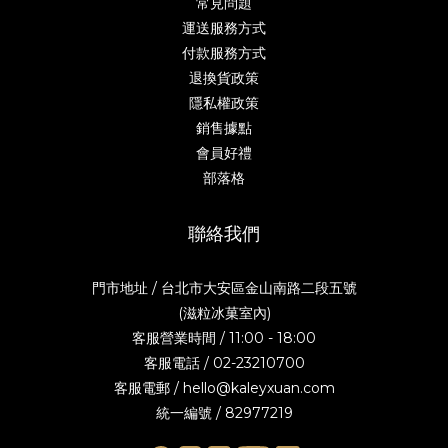
常見問題
運送服務方式
付款服務方式
退換貨政策
隱私權政策
銷售據點
會員好禮
部落格
聯絡我們
門市地址 / 台北市大安區金山南路二段五號
(滋粒冰菓室內)
客服營業時間 / 11:00 - 18:00
客服電話 / 02-23210700
客服電郵 / hello@kaleyxuan.com
統一編號 / 82977219