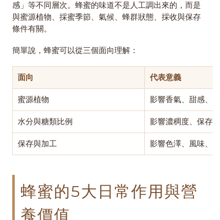
感」等不同層次。蜂蜜的味道不是人工調出來的，而是
與蜜源植物、採蜜季節、氣候、蜂群狀態、採收與保存
條件有關。
簡單說，蜂蜜可以從三個面向理解：
面向
代表意義
蜜源植物
影響香氣、甜感、
水分與糖類比例
影響濃稠度、保存
保存與加工
影響色澤、風味、
蜂蜜的5大日常作用與營
養價值