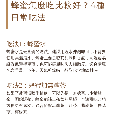
蜂蜜怎麼吃比較好？4種
日常吃法
吃法1：蜂蜜水
蜂蜜水是最直覺的吃法。建議用溫水沖泡即可，不需要
使用高溫滾水。蜂蜜主要是取其甜味與香氣，高溫容易
讓香氣變得單薄，也可能讓風味失去細緻度。適合情境
包含早晨、下午、天氣乾燥時、想取代含糖飲料時。
吃法2：蜂蜜加無糖茶
如果平常習慣喝手搖飲，可以先從「無糖茶加少量蜂
蜜」開始調整。蜂蜜能補上茶飲的尾韻，也讓甜味比精
製糖更有層次。適合搭配烏龍茶、紅茶、蕎麥茶、桂花
茶、檸檬茶。