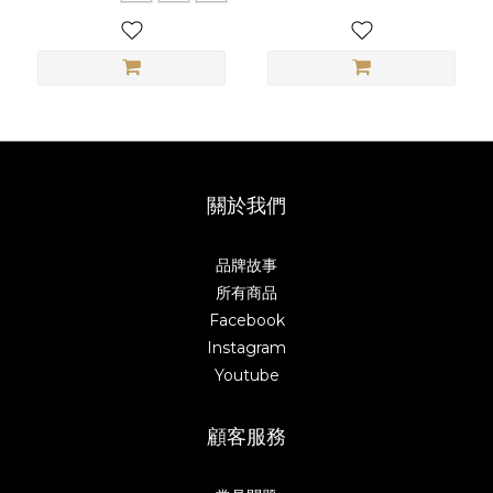
關於我們
品牌故事
所有商品
Facebook
Instagram
Youtube
顧客服務