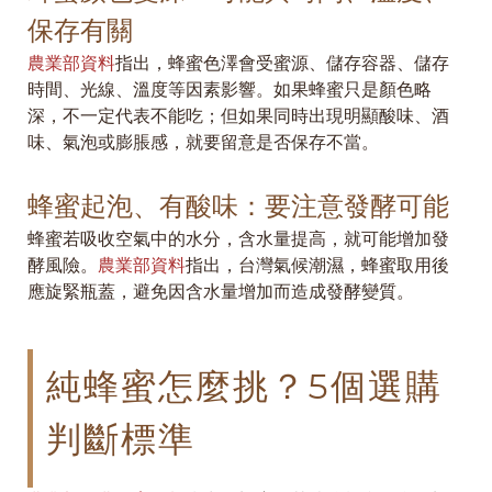
保存有關
農業部資料
指出，蜂蜜色澤會受蜜源、儲存容器、儲存
時間、光線、溫度等因素影響。如果蜂蜜只是顏色略
深，不一定代表不能吃；但如果同時出現明顯酸味、酒
味、氣泡或膨脹感，就要留意是否保存不當。
蜂蜜起泡、有酸味：要注意發酵可能
蜂蜜若吸收空氣中的水分，含水量提高，就可能增加發
酵風險。
農業部資料
指出，台灣氣候潮濕，蜂蜜取用後
應旋緊瓶蓋，避免因含水量增加而造成發酵變質。
純蜂蜜怎麼挑？5個選購
判斷標準