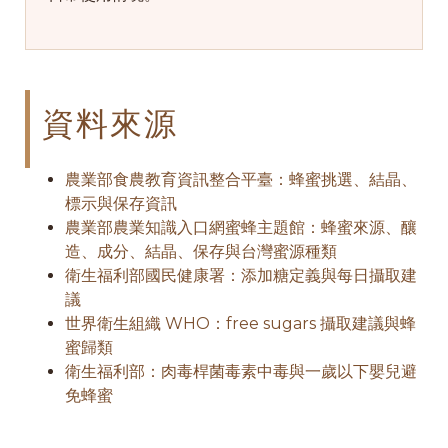
資料來源
農業部食農教育資訊整合平臺：蜂蜜挑選、結晶、
標示與保存資訊
農業部農業知識入口網蜜蜂主題館：蜂蜜來源、釀
造、成分、結晶、保存與台灣蜜源種類
衛生福利部國民健康署：添加糖定義與每日攝取建
議
世界衛生組織 WHO：free sugars 攝取建議與蜂
蜜歸類
衛生福利部：肉毒桿菌毒素中毒與一歲以下嬰兒避
免蜂蜜