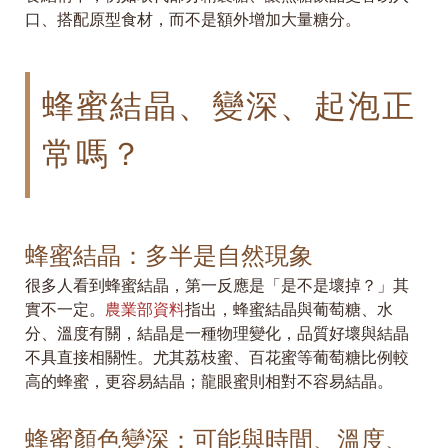
口、搭配原型食材，而不是額外增加大量糖分。
蜂蜜結晶、變深、起泡正
常嗎？
蜂蜜結晶：多半是自然現象
很多人看到蜂蜜結晶，第一反應是「是不是壞掉？」其
實不一定。
農業部資料
指出，蜂蜜結晶與葡萄糖、水
分、溫度有關，結晶是一種物理變化，品質好壞與結晶
不具直接相關性。尤其荔枝蜜、百花蜜等葡萄糖比例較
高的蜂蜜，更容易結晶；龍眼蜜則相對不容易結晶。
蜂蜜顏色變深：可能與時間、溫度、