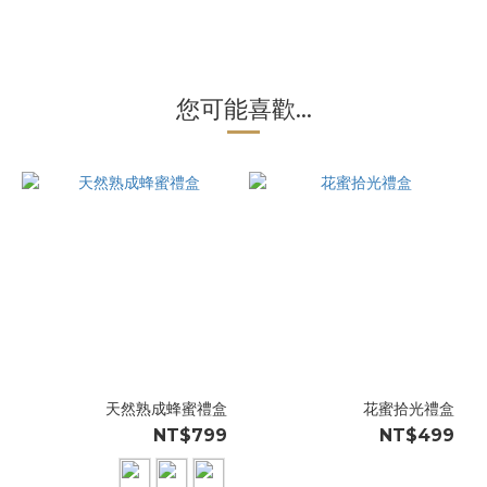
您可能喜歡...
天然熟成蜂蜜禮盒
花蜜拾光禮盒
NT$799
NT$499